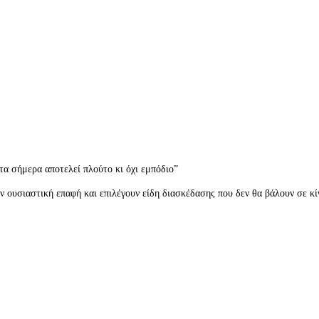
 σήμερα αποτελεί πλούτο κι όχι εμπόδιο”
ην ουσιαστική επαφή και επιλέγουν είδη διασκέδασης που δεν θα βάλουν σε κί