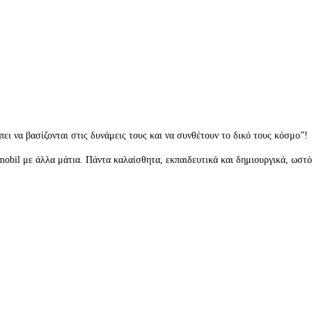
ι να βασίζονται στις δυνάμεις τους και να συνθέτουν το δικό τους κόσμο”!
mobil με άλλα μάτια. Πάντα καλαίσθητα, εκπαιδευτικά και δημιουργικά, ωστ