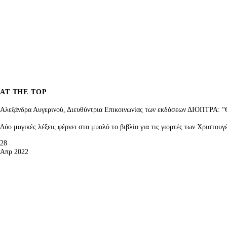
AT THE TOP
Αλεξάνδρα Αυγερινού, Διευθύντρια Επικοινωνίας των εκδόσεων ΔΙΟΠΤΡΑ: “Θ
Δύο μαγικές λέξεις φέρνει στο μυαλό το βιβλίο για τις γιορτές των Χριστο
28
Απρ 2022