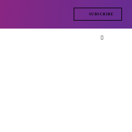
SUBSCRIBE