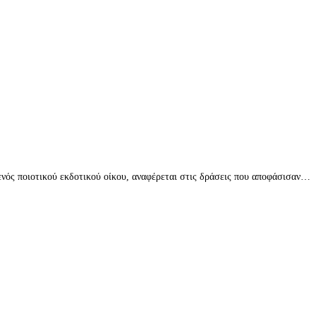
 ενός ποιοτικού εκδοτικού οίκου, αναφέρεται στις δράσεις που αποφάσισαν…