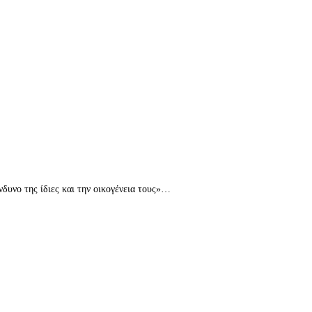
νδυνο της ίδιες και την οικογένεια τους»…