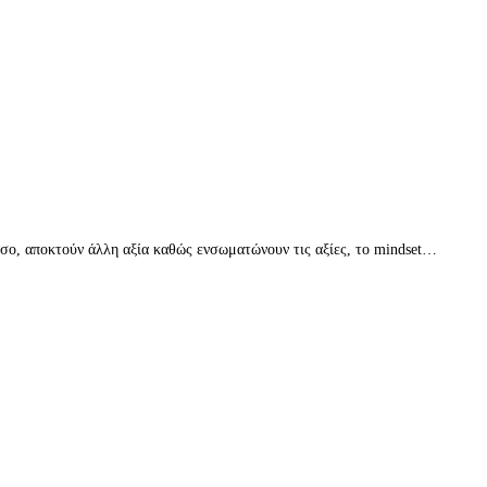
όσο, αποκτούν άλλη αξία καθώς ενσωματώνουν τις αξίες, το mindset…