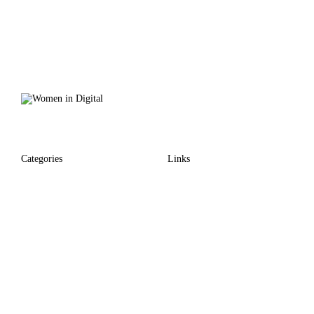
Categories
Links