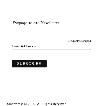
Eγγραφείτε στο Newsletter
*
indicates required
*
Email Address
Smartpress © 2026. All Rights Reserved.