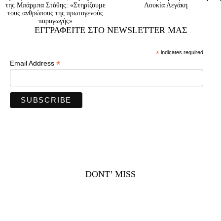
της Μπάρμπα Στάθης: «Στηρίζουμε
Λουκία Λεγάκη
τους ανθρώπους της πρωτογενούς
παραγωγής»
ΕΓΓΡΑΦΕΊΤΕ ΣΤΟ NEWSLETTER ΜΑΣ
*
indicates required
*
Email Address
DONT’ MISS