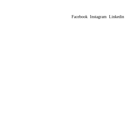
Facebook
Instagram
Linkedin