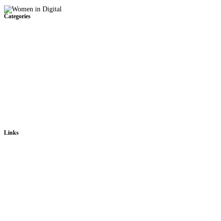
Categories
Links