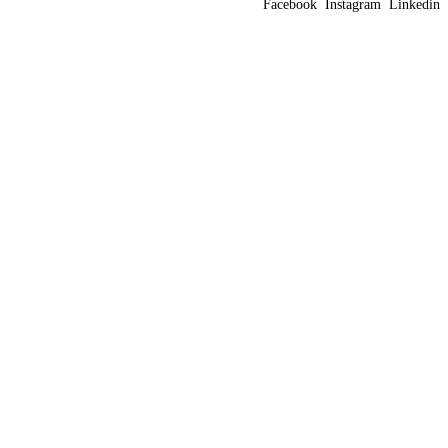
Facebook
Instagram
Linkedin