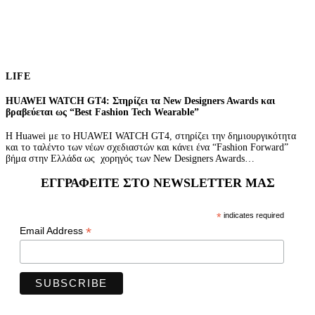
LIFE
HUAWEI WATCH GT4: Στηρίζει τα New Designers Awards και
βραβεύεται ως “Best Fashion Tech Wearable”
Η Huawei με το HUAWEI WATCH GT4, στηρίζει την δημιουργικότητα
και το ταλέντο των νέων σχεδιαστών και κάνει ένα “Fashion Forward”
βήμα στην Ελλάδα ως χορηγός των New Designers Awards…
ΕΓΓΡΑΦΕΊΤΕ ΣΤΟ NEWSLETTER ΜΑΣ
*
indicates required
*
Email Address