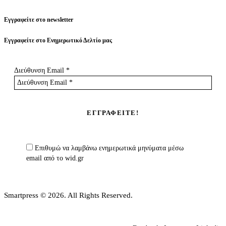
Εγγραφείτε στο newsletter
Εγγραφείτε στο Ενημερωτικό Δελτίο μας
Διεύθυνση Email
*
Επιθυμώ να λαμβάνω ενημερωτικά μηνύματα μέσω
email από το wid.gr
Smartpress © 2026. All Rights Reserved.