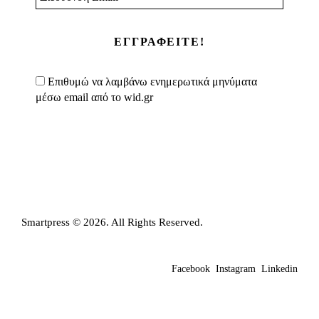
Email
*
Επιθυμώ να λαμβάνω ενημερωτικά μηνύματα
μέσω email από το wid.gr
Smartpress © 2026. All Rights Reserved.
Facebook
Instagram
Linkedin