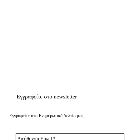
Εγγραφείτε στο newsletter
Εγγραφείτε στο Ενημερωτικό Δελτίο μας
Διεύθυνση