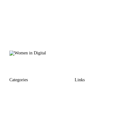
Categories
Links