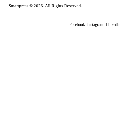
Smartpress © 2026. All Rights Reserved.
Facebook
Instagram
Linkedin