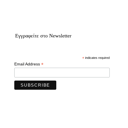
Eγγραφείτε στο Newsletter
*
indicates required
*
Email Address