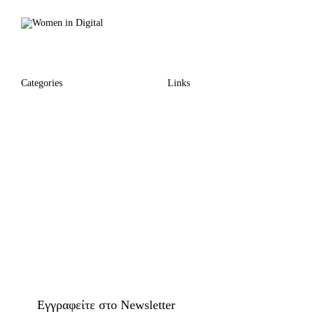
Categories
Links
Eγγραφείτε στο Newsletter