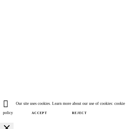
Our site uses cookies. Learn more about our use of cookies: cookie
policy
ACCEPT
REJECT