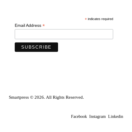
*
indicates required
*
Email Address
Smartpress © 2026. All Rights Reserved.
Facebook
Instagram
Linkedin