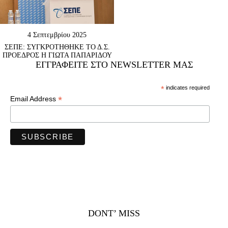
4 Σεπτεμβρίου 2025
ΣΕΠΕ: ΣΥΓΚΡΟΤΗΘΗΚΕ ΤΟ Δ.Σ.
ΠΡΟΕΔΡΟΣ Η ΓΙΩΤΑ ΠΑΠΑΡΙΔΟΥ
ΕΓΓΡΑΦΕΊΤΕ ΣΤΟ NEWSLETTER ΜΑΣ
*
indicates required
*
Email Address
DONT’ MISS