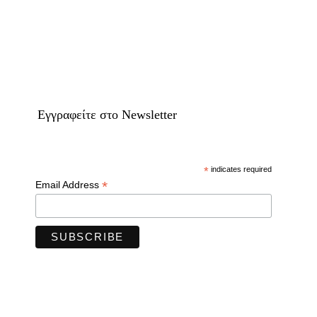
Eγγραφείτε στο Newsletter
*
indicates required
*
Email Address