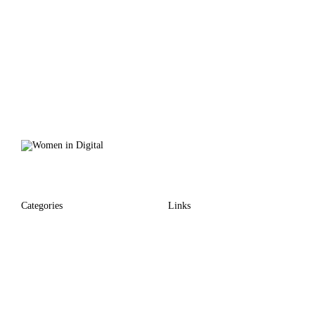
Categories
Links