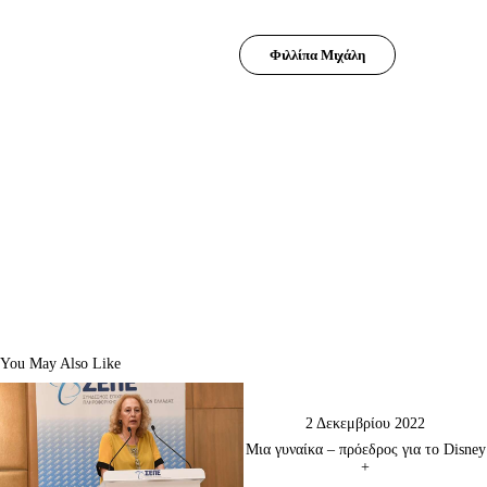
Φιλλίπα Μιχάλη
You May Also Like
2 Δεκεμβρίου 2022
Μια γυναίκα – πρόεδρος για το Disney
+