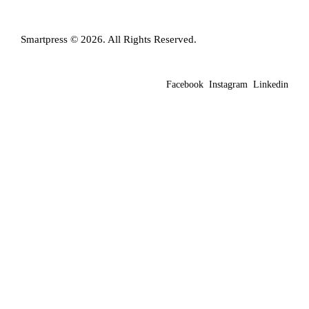
Smartpress © 2026. All Rights Reserved.
Facebook
Instagram
Linkedin