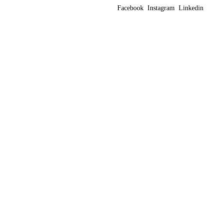
Facebook
Instagram
Linkedin