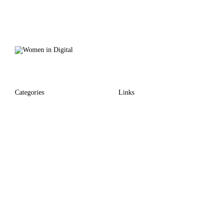
Categories
Links