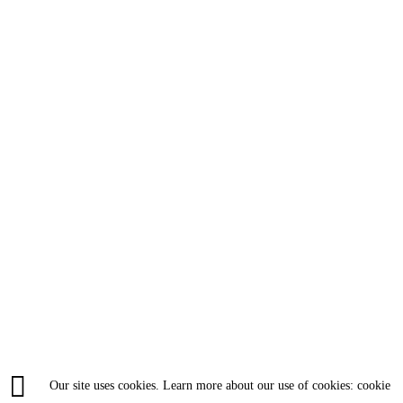
Our site uses cookies. Learn more about our use of cookies: cookie