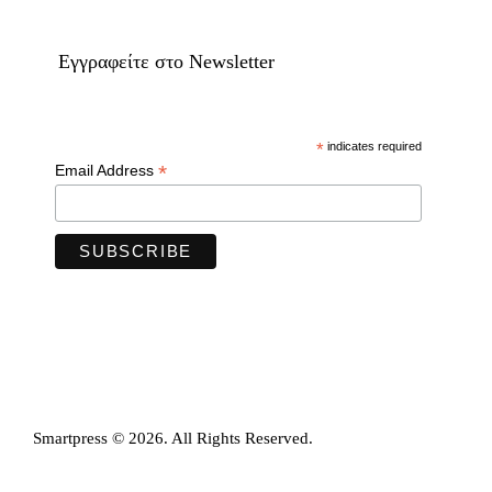
Eγγραφείτε στο Newsletter
*
indicates required
*
Email Address
Smartpress © 2026. All Rights Reserved.