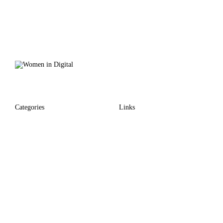
Categories
Links