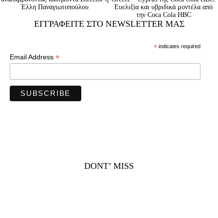
Έλλη Παναγιωτοπούλου
Ευελιξία και υβριδικά μοντέλα από
την Coca Cola HBC
ΕΓΓΡΑΦΕΊΤΕ ΣΤΟ NEWSLETTER ΜΑΣ
*
indicates required
*
Email Address
DONT’ MISS