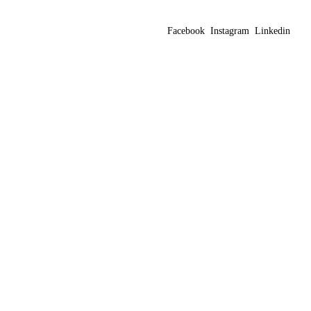
Facebook
Instagram
Linkedin