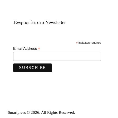
Eγγραφείτε στο Newsletter
*
indicates required
*
Email Address
Smartpress © 2026. All Rights Reserved.