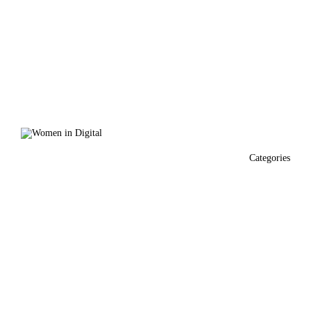
Categories