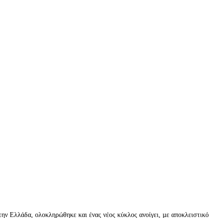
ν Ελλάδα, ολοκληρώθηκε και ένας νέος κύκλος ανοίγει, µε αποκλειστικό 