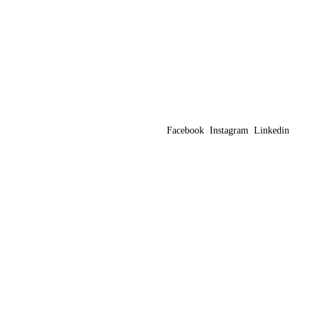
Facebook
Instagram
Linkedin