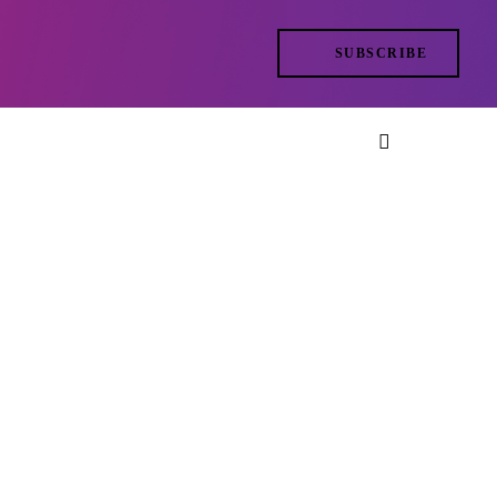
SUBSCRIBE