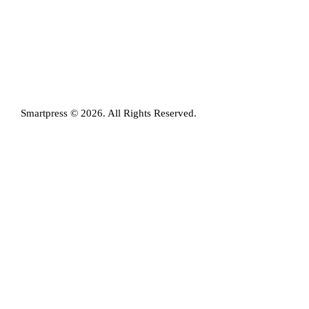
Smartpress © 2026. All Rights Reserved.