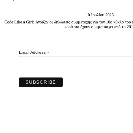
10 Ιουλίου 2026
Code Like a Girl: Άνοιξαν οι δηλώσεις συμμετοχής για τον 10ο κύκλο το
κορίτσια έχουν συμμετάσχει από το 20
*
Email Address