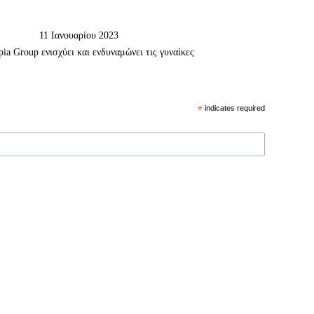
11 Ιανουαρίου 2023
ia Group ενισχύει και ενδυναμώνει τις γυναίκες
*
indicates required