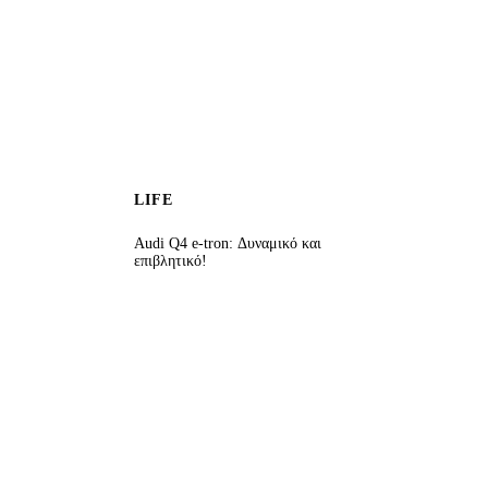
LIFE
Audi Q4 e-tron: Δυναμικό και
επιβλητικό!