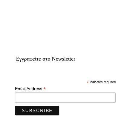
Eγγραφείτε στο Newsletter
*
indicates required
*
Email Address