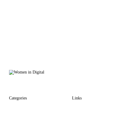
Categories
Links