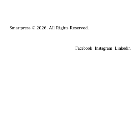
Smartpress © 2026. All Rights Reserved.
Facebook
Instagram
Linkedin