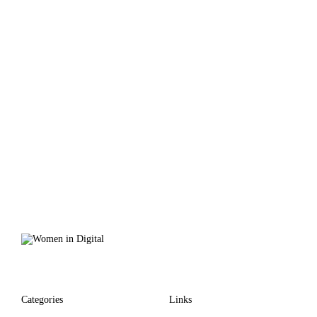
Categories
Links