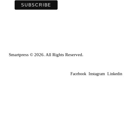
Smartpress © 2026. All Rights Reserved.
Facebook
Instagram
Linkedin