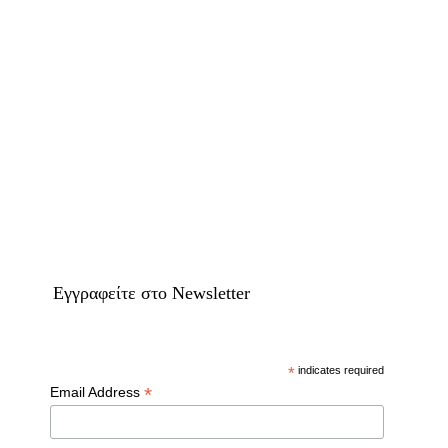
Eγγραφείτε στο Newsletter
*
indicates required
*
Email Address