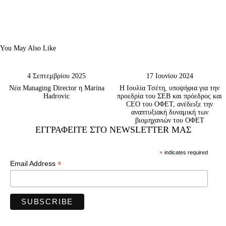
You May Also Like
4 Σεπτεμβρίου 2025
17 Ιουνίου 2024
Νέα Managing Director η Marina
Η Ιουλία Τσέτη, υποψήφια για την
Hadrovic
προεδρία του ΣΕΒ και πρόεδρος και
CEO του ΟΦΕΤ, ανέδειξε την
αναπτυξιακή δυναμική των
βιομηχανιών του ΟΦΕΤ
ΕΓΓΡΑΦΕΊΤΕ ΣΤΟ NEWSLETTER ΜΑΣ
*
indicates required
*
Email Address