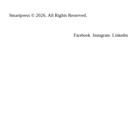
Smartpress © 2026. All Rights Reserved.
Facebook
Instagram
Linkedin