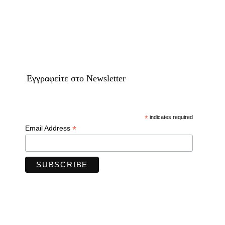
Eγγραφείτε στο Newsletter
*
indicates required
*
Email Address