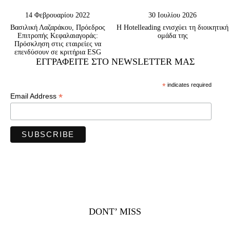
14 Φεβρουαρίου 2022
30 Ιουλίου 2026
Βασιλική Λαζαράκου, Πρόεδρος
Η Hotelleading ενισχύει τη διοικητική
Επιτροπής Κεφαλαιαγοράς:
ομάδα της
Πρόσκληση στις εταιρείες να
επενδύσουν σε κριτήρια ESG
ΕΓΓΡΑΦΕΊΤΕ ΣΤΟ NEWSLETTER ΜΑΣ
*
indicates required
*
Email Address
DONT’ MISS