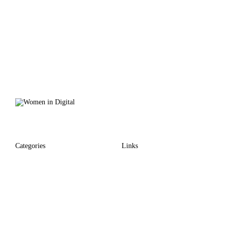
Categories
Links