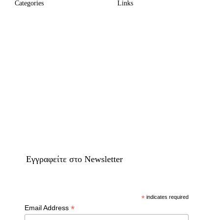
Categories
Links
Eγγραφείτε στο Newsletter
*
indicates required
*
Email Address