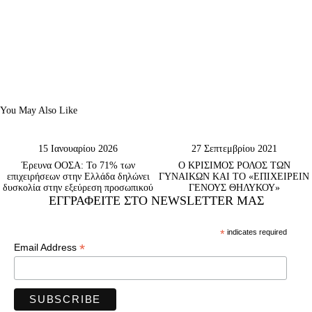
You May Also Like
15 Ιανουαρίου 2026
27 Σεπτεμβρίου 2021
Έρευνα ΟΟΣΑ: Το 71% των
Ο ΚΡΙΣΙΜΟΣ ΡΟΛΟΣ ΤΩΝ
επιχειρήσεων στην Ελλάδα δηλώνει
ΓΥΝΑΙΚΩΝ ΚΑΙ ΤΟ «ΕΠΙΧΕΙΡΕΙΝ
δυσκολία στην εξεύρεση προσωπικού
ΓΕΝΟΥΣ ΘΗΛΥΚΟΥ»
ΕΓΓΡΑΦΕΊΤΕ ΣΤΟ NEWSLETTER ΜΑΣ
*
indicates required
*
Email Address