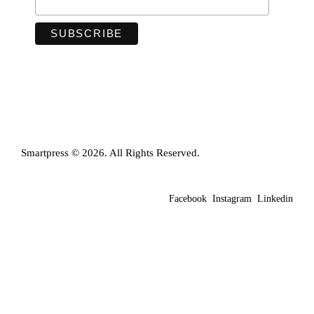
Smartpress © 2026. All Rights Reserved.
Facebook
Instagram
Linkedin