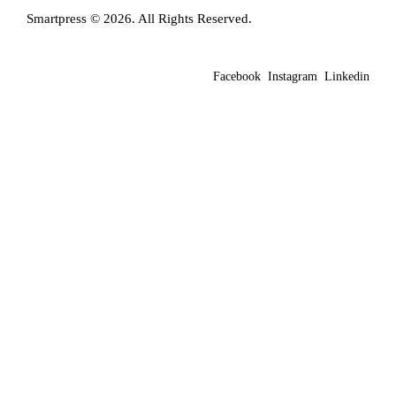
Smartpress © 2026. All Rights Reserved.
Facebook
Instagram
Linkedin