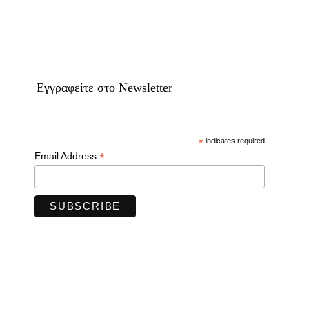
Eγγραφείτε στο Newsletter
*
indicates required
*
Email Address