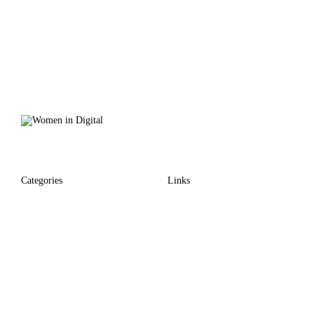
Categories
Links