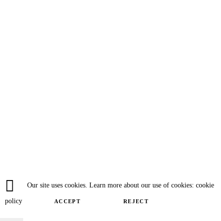
Our site uses cookies. Learn more about our use of cookies: cookie
policy
ACCEPT
REJECT