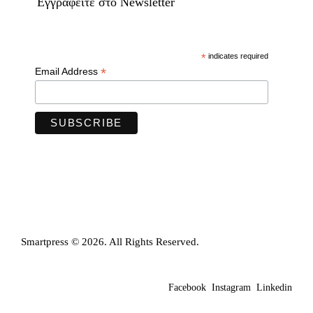
Eγγραφείτε στο Newsletter
*
indicates required
*
Email Address
Smartpress © 2026. All Rights Reserved.
Facebook
Instagram
Linkedin