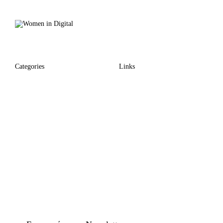
Categories
Links