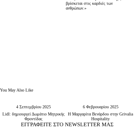
βρίσκεται στις καρδιές των 
ανθρώπων.»
You May Also Like
4 Σεπτεμβρίου 2025
6 Φεβρουαρίου 2025
Lidl: δημιουργεί Δωμάτιο Μητρικής
Η Μαργαρίτα Βενάρδου στην Grivalia
Φροντίδας
Hospitality
ΕΓΓΡΑΦΕΊΤΕ ΣΤΟ NEWSLETTER ΜΑΣ