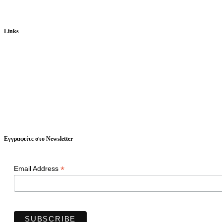
Links
Eγγραφείτε στο Newsletter
*
Email Address