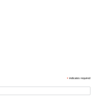
*
indicates required