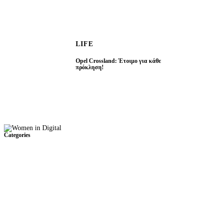
LIFE
Opel Crossland: Έτοιμο για κάθε
πρόκληση!
Categories