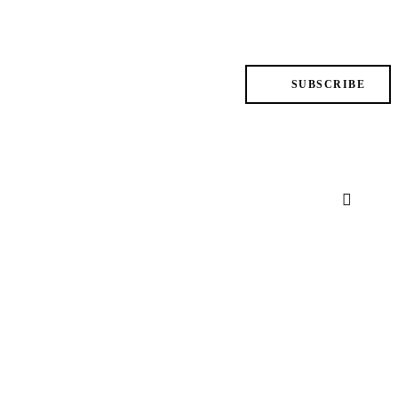
SUBSCRIBE