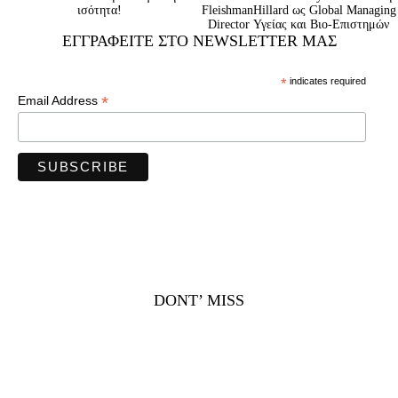
ισότητα!
FleishmanHillard ως Global Managing
Director Υγείας και Βιο-Επιστημών
ΕΓΓΡΑΦΕΊΤΕ ΣΤΟ NEWSLETTER ΜΑΣ
*
indicates required
*
Email Address
DONT’ MISS