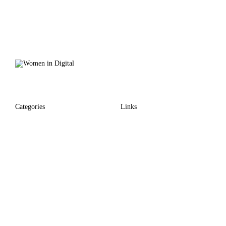
Categories
Links