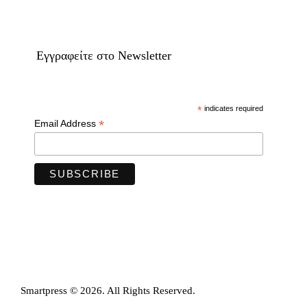
Eγγραφείτε στο Newsletter
*
indicates required
*
Email Address
Smartpress © 2026. All Rights Reserved.