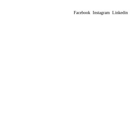
Facebook
Instagram
Linkedin