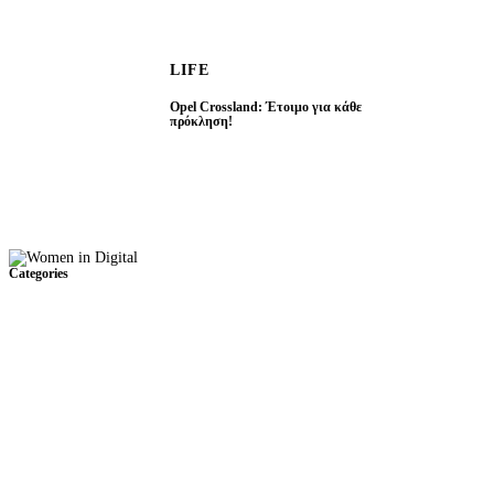
LIFE
Opel Crossland: Έτοιμο για κάθε
πρόκληση!
Categories