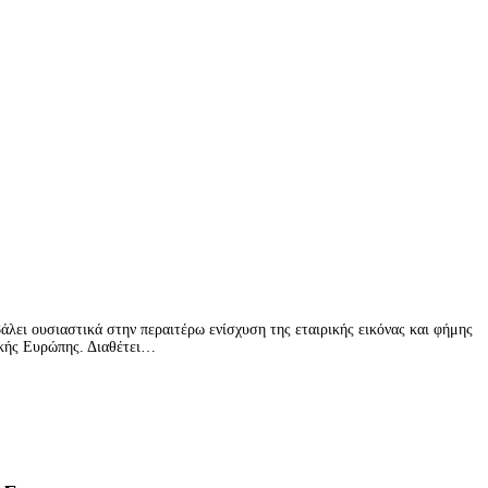
λει ουσιαστικά στην περαιτέρω ενίσχυση της εταιρικής εικόνας και φήμης
λικής Ευρώπης. Διαθέτει…