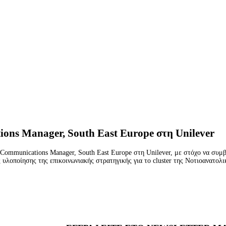
ons Manager, South East Europe στη Unilever
Communications Manager, South East Europe στη Unilever, με στόχο να συμβά
ς υλοποίησης της επικοινωνιακής στρατηγικής για το cluster της Νοτιοανατο