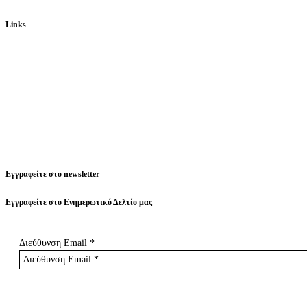
Links
Εγγραφείτε στο newsletter
Εγγραφείτε στο Ενημερωτικό Δελτίο μας
Διεύθυνση Email
*