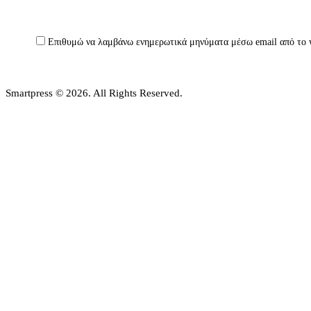
Επιθυμώ να λαμβάνω ενημερωτικά μηνύματα μέσω email από το 
Smartpress © 2026. All Rights Reserved.