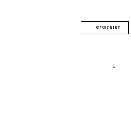
SUBSCRIBE