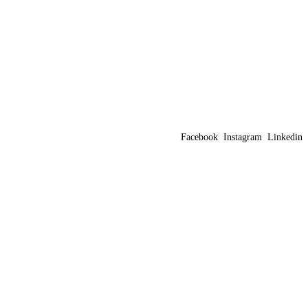
Facebook
Instagram
Linkedin