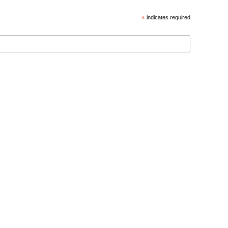
*
indicates required