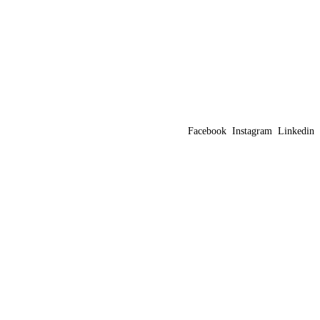
Facebook
Instagram
Linkedin