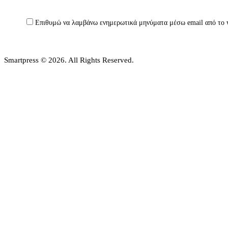
Επιθυμώ να λαμβάνω ενημερωτικά μηνύματα μέσω email από το 
Smartpress © 2026. All Rights Reserved.