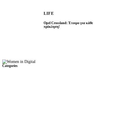
LIFE
Opel Crossland: Έτοιμο για κάθε
πρόκληση!
Categories