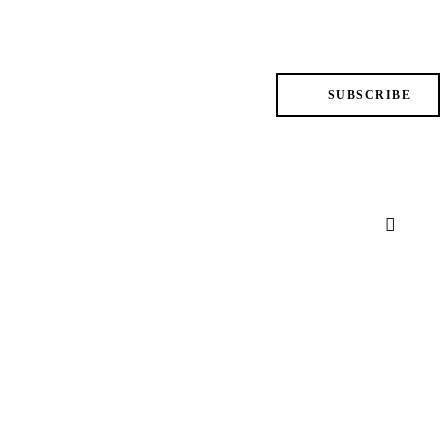
SUBSCRIBE