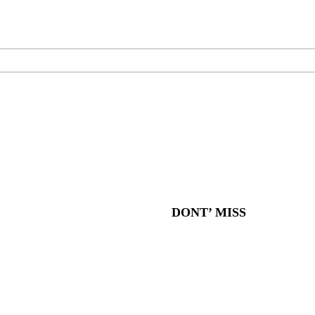
DONT’ MISS