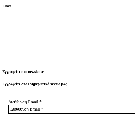
Links
Εγγραφείτε στο newsletter
Εγγραφείτε στο Ενημερωτικό Δελτίο μας
Διεύθυνση Email
*