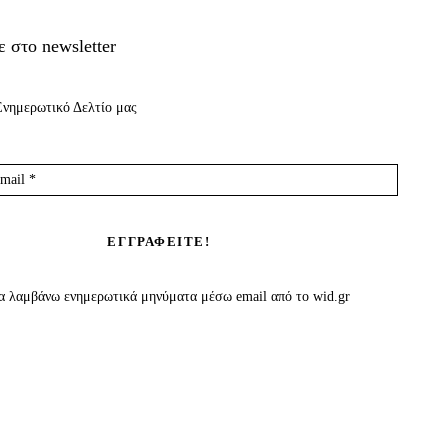
ε στο newsletter
Ενημερωτικό Δελτίο μας
 λαμβάνω ενημερωτικά μηνύματα μέσω email από το wid.gr