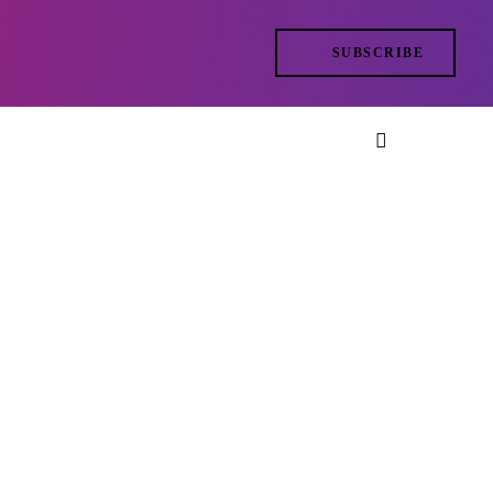
SUBSCRIBE