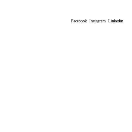
Facebook
Instagram
Linkedin