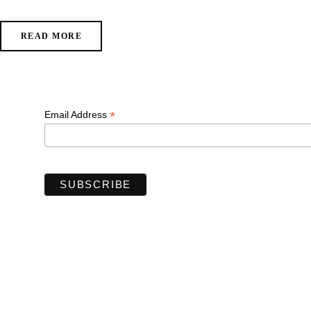
READ MORE
*
Email Address