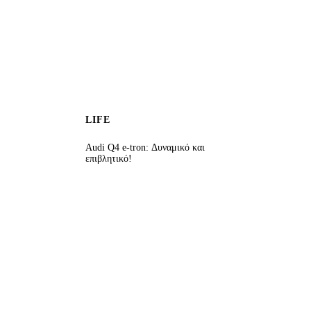
LIFE
Audi Q4 e-tron: Δυναμικό και
επιβλητικό!