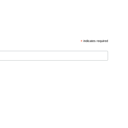
*
indicates required