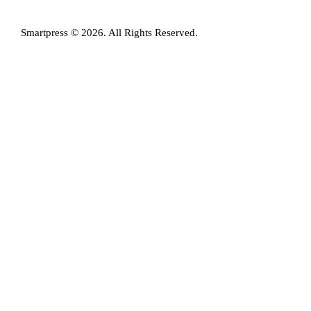
Smartpress © 2026. All Rights Reserved.