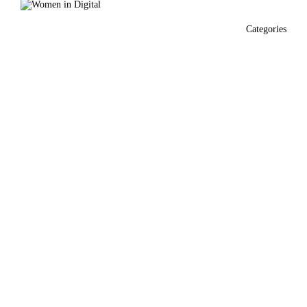
Categories