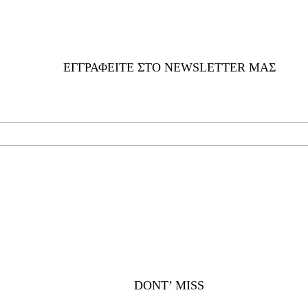
ΕΓΓΡΑΦΕΊΤΕ ΣΤΟ NEWSLETTER ΜΑΣ
DONT’ MISS