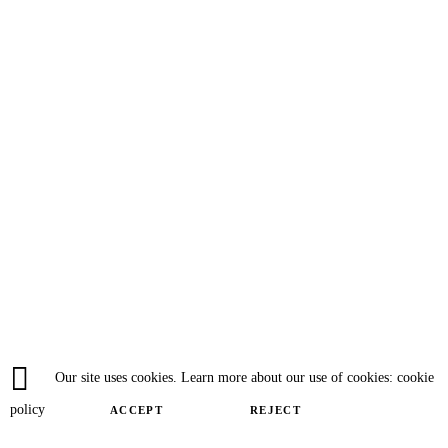
Our site uses cookies. Learn more about our use of cookies: cookie
policy
ACCEPT
REJECT