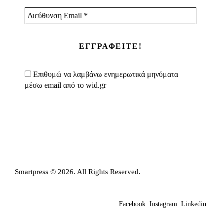
Διεύθυνση
Email
*
Επιθυμώ να λαμβάνω ενημερωτικά μηνύματα
μέσω email από το wid.gr
Smartpress © 2026. All Rights Reserved.
Facebook
Instagram
Linkedin