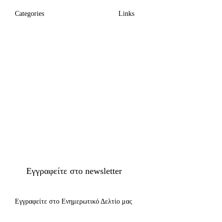
Categories
Links
Εγγραφείτε στο newsletter
Εγγραφείτε στο Ενημερωτικό Δελτίο μας