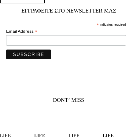
ΕΓΓΡΑΦΕΊΤΕ ΣΤΟ NEWSLETTER ΜΑΣ
*
indicates required
*
Email Address
DONT’ MISS
LIFE
LIFE
LIFE
LIFE