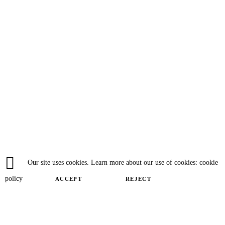
Our site uses cookies. Learn more about our use of cookies: cookie
policy
ACCEPT
REJECT
Close