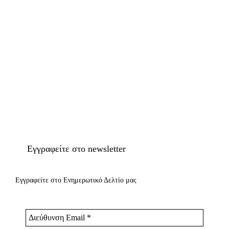
Εγγραφείτε στο newsletter
Εγγραφείτε στο Ενημερωτικό Δελτίο μας
Διεύθυνση
Email