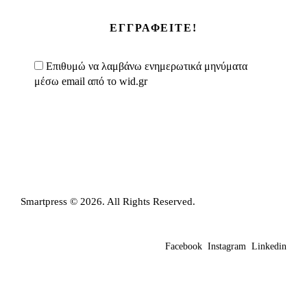
*
Επιθυμώ να λαμβάνω ενημερωτικά μηνύματα
μέσω email από το wid.gr
Smartpress © 2026. All Rights Reserved.
Facebook
Instagram
Linkedin