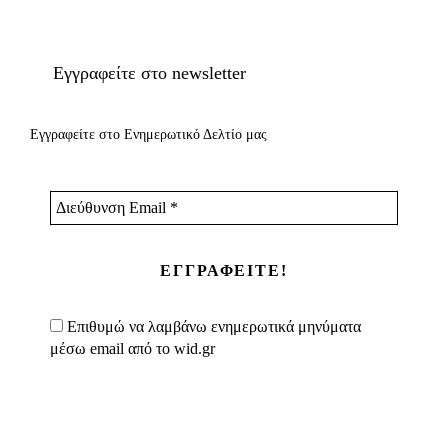
Εγγραφείτε στο newsletter
Εγγραφείτε στο Ενημερωτικό Δελτίο μας
Διεύθυνση
Email
*
Επιθυμώ να λαμβάνω ενημερωτικά μηνύματα
μέσω email από το wid.gr