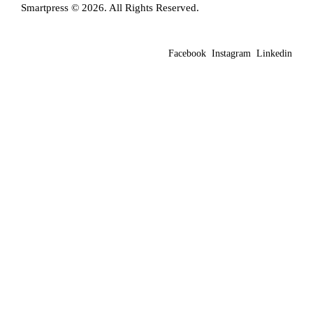
Smartpress © 2026. All Rights Reserved.
Facebook
Instagram
Linkedin