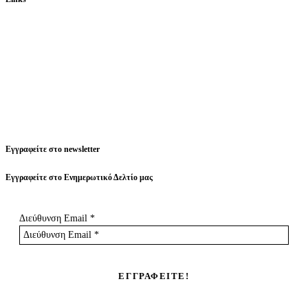
Εγγραφείτε στο newsletter
Εγγραφείτε στο Ενημερωτικό Δελτίο μας
Διεύθυνση Email
*