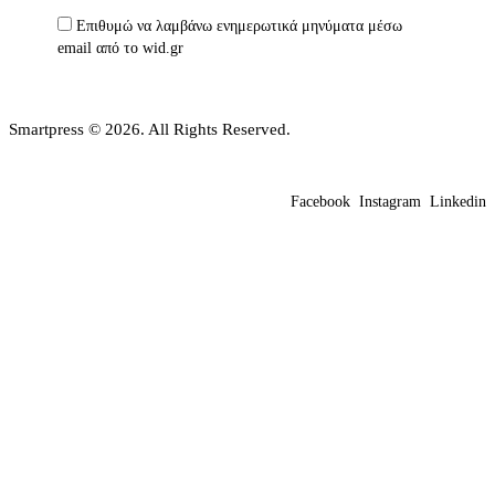
Επιθυμώ να λαμβάνω ενημερωτικά μηνύματα μέσω
email από το wid.gr
Smartpress © 2026. All Rights Reserved.
Facebook
Instagram
Linkedin