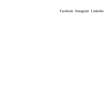
Facebook
Instagram
Linkedin