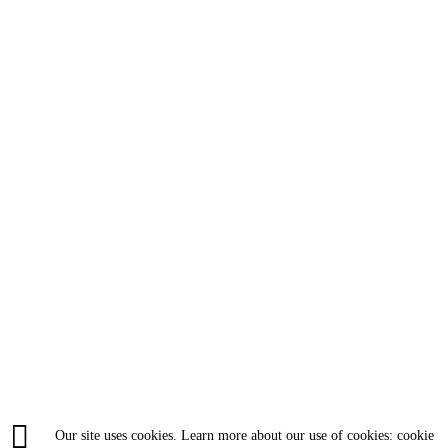
Our site uses cookies. Learn more about our use of cookies: cookie