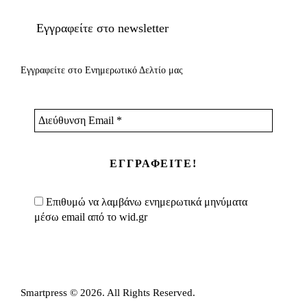
Εγγραφείτε στο newsletter
Εγγραφείτε στο Ενημερωτικό Δελτίο μας
Διεύθυνση
Email
*
Επιθυμώ να λαμβάνω ενημερωτικά μηνύματα
μέσω email από το wid.gr
Smartpress © 2026. All Rights Reserved.