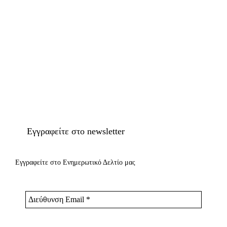
Εγγραφείτε στο newsletter
Εγγραφείτε στο Ενημερωτικό Δελτίο μας
Διεύθυνση
Email
*