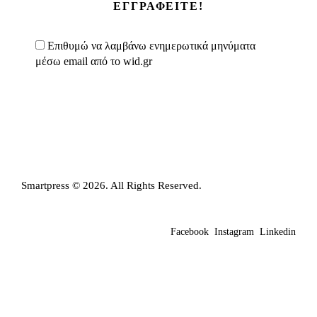
Επιθυμώ να λαμβάνω ενημερωτικά μηνύματα
μέσω email από το wid.gr
Smartpress © 2026. All Rights Reserved.
Facebook
Instagram
Linkedin