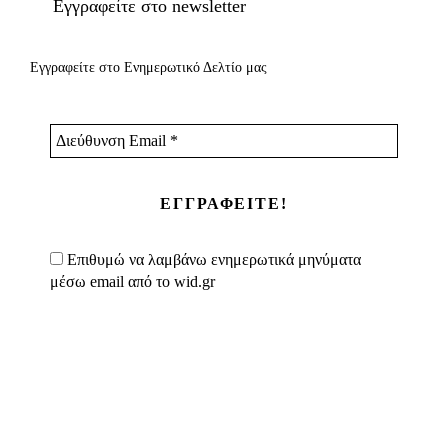
Εγγραφείτε στο newsletter
Εγγραφείτε στο Ενημερωτικό Δελτίο μας
Διεύθυνση
Email
*
Επιθυμώ να λαμβάνω ενημερωτικά μηνύματα
μέσω email από το wid.gr