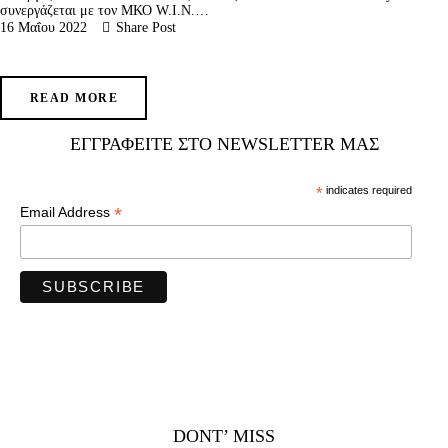
συνεργάζεται με τον ΜΚΟ W.I.N.…
16 Μαΐου 2022
Share Post
READ MORE
ΕΓΓΡΑΦΕΊΤΕ ΣΤΟ NEWSLETTER ΜΑΣ
*
indicates required
*
Email Address
DONT’ MISS