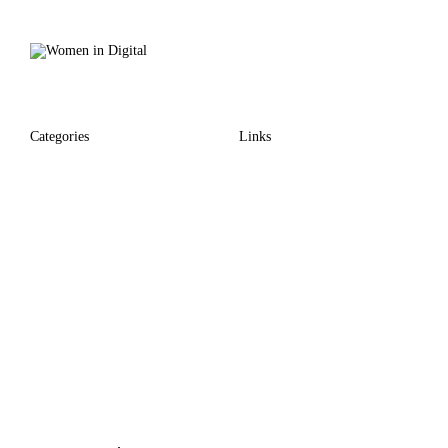
Categories
Links