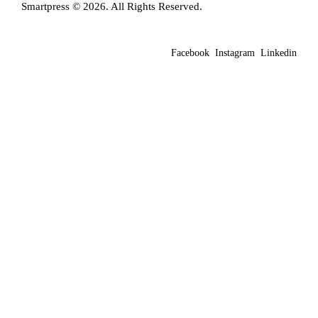
Smartpress © 2026. All Rights Reserved.
Facebook
Instagram
Linkedin