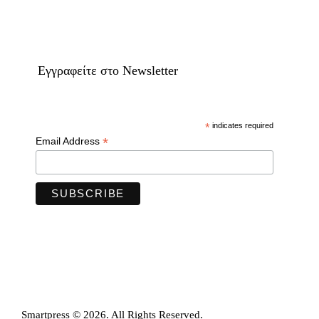
Eγγραφείτε στο Newsletter
*
indicates required
*
Email Address
Smartpress © 2026. All Rights Reserved.