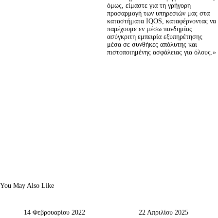
όμως, είμαστε για τη γρήγορη 
προσαρμογή των υπηρεσιών μας στα 
καταστήματα IQOS, καταφέρνοντας να 
παρέχουμε εν μέσω πανδημίας 
ασύγκριτη εμπειρία εξυπηρέτησης 
μέσα σε συνθήκες απόλυτης και 
πιστοποιημένης ασφάλειας για όλους.»
You May Also Like
14 Φεβρουαρίου 2022
22 Απριλίου 2025