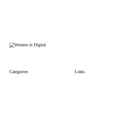
Categories
Links