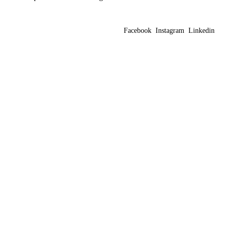
Facebook
Instagram
Linkedin