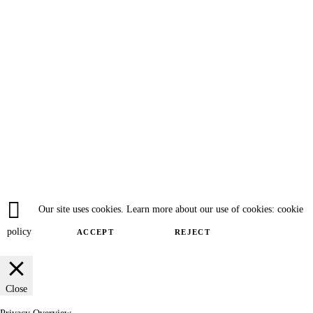
Our site uses cookies. Learn more about our use of cookies: cookie
policy
ACCEPT
REJECT
Close