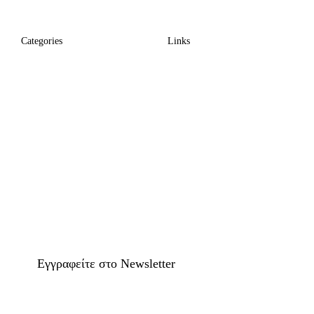
Categories
Links
Eγγραφείτε στο Newsletter