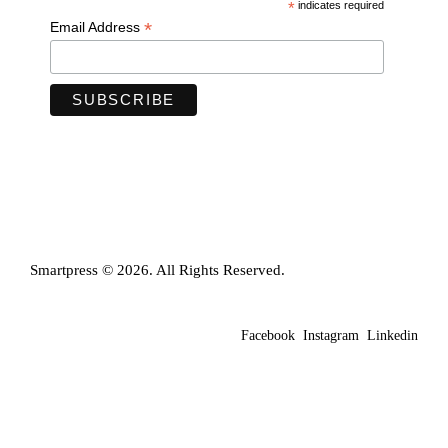
*
indicates required
*
Email Address
Smartpress © 2026. All Rights Reserved.
Facebook
Instagram
Linkedin