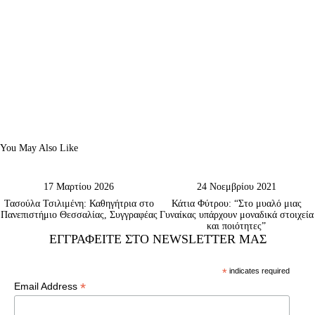
You May Also Like
17 Μαρτίου 2026
24 Νοεμβρίου 2021
Τασούλα Τσιλιμένη: Καθηγήτρια στο
Κάτια Φύτρου: “Στο μυαλό μιας
Πανεπιστήμιο Θεσσαλίας, Συγγραφέας
Γυναίκας υπάρχουν μοναδικά στοιχεία
και ποιότητες”
ΕΓΓΡΑΦΕΊΤΕ ΣΤΟ NEWSLETTER ΜΑΣ
*
indicates required
*
Email Address