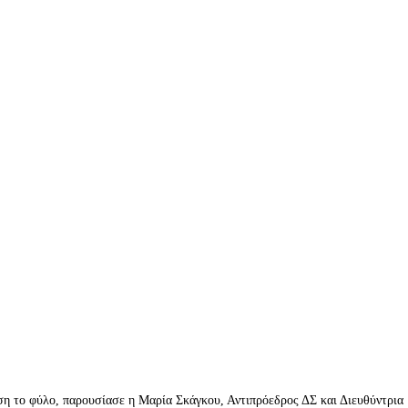
ση το φύλο, παρουσίασε η Μαρία Σκάγκου, Αντιπρόεδρος ΔΣ και Διευθύντρια 