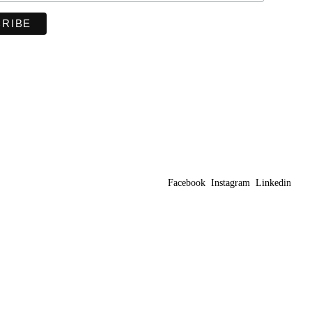
Facebook
Instagram
Linkedin