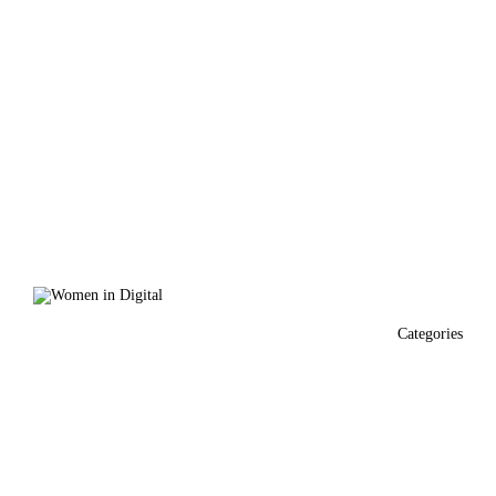
Categories