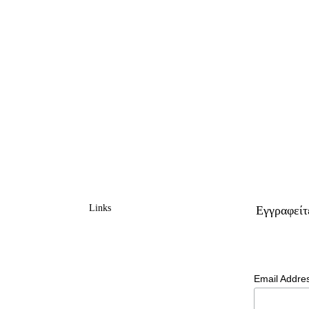
Links
Eγγραφείτ
Email Addre