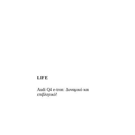
LIFE
Audi Q4 e-tron: Δυναμικό και
επιβλητικό!