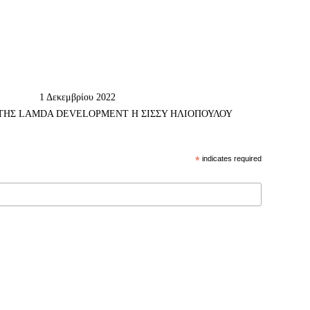
1 Δεκεμβρίου 2022
ΤΗΣ LAMDA DEVELOPMENT Η ΣΙΣΣΥ ΗΛΙΟΠΟΥΛΟΥ
*
indicates required