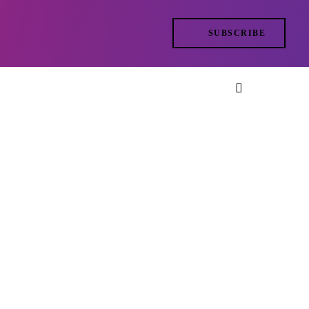
SUBSCRIBE