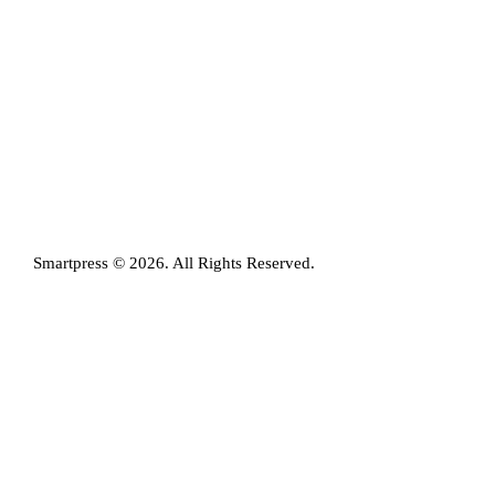
Smartpress © 2026. All Rights Reserved.