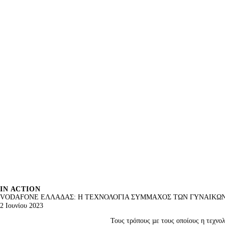
IN ACTION
VODAFONE ΕΛΛΑΔΑΣ: Η ΤΕΧΝΟΛΟΓΙΑ ΣΥΜΜΑΧΟΣ ΤΩΝ ΓΥΝΑΙΚΩ
2 Ιουνίου 2023
Τους τρόπους µε τους οποίους η τεχνο