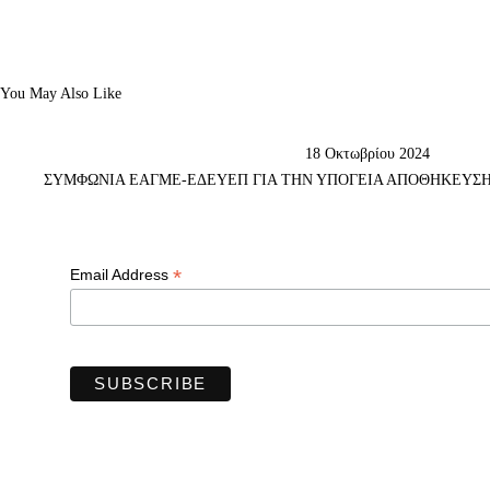
You May Also Like
18 Οκτωβρίου 2024
ΣΥΜΦΩΝΙΑ ΕΑΓΜΕ-ΕΔΕΥΕΠ ΓΙΑ ΤΗΝ ΥΠΟΓΕΙΑ ΑΠΟΘΗΚΕΥΣΗ
*
Email Address