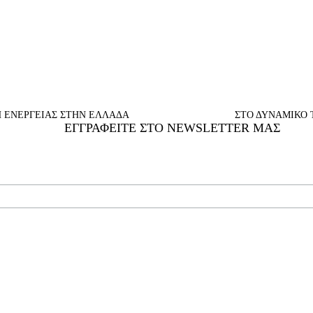
 ΕΝΕΡΓΕΙΑΣ ΣΤΗΝ ΕΛΛΑΔΑ
ΣΤΟ ΔΥΝΑΜΙΚΟ 
ΕΓΓΡΑΦΕΊΤΕ ΣΤΟ NEWSLETTER ΜΑΣ