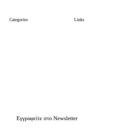
Categories
Links
Eγγραφείτε στο Newsletter