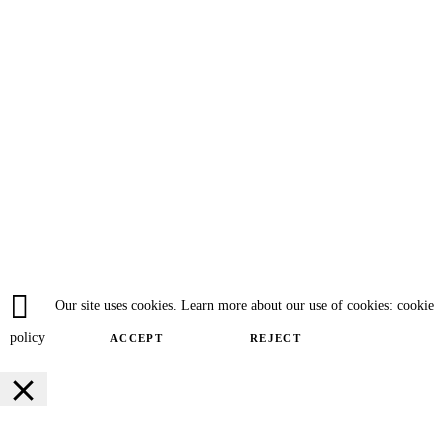
Our site uses cookies. Learn more about our use of cookies: cookie
policy
ACCEPT
REJECT
Close