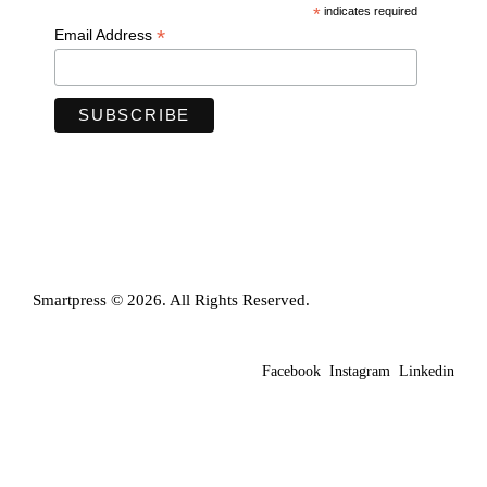
*
indicates required
*
Email Address
Smartpress © 2026. All Rights Reserved.
Facebook
Instagram
Linkedin