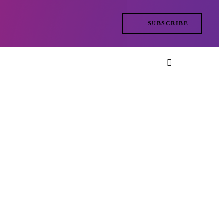
SUBSCRIBE