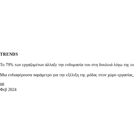
TRENDS
Το 79% των εργαζομένων άλλαξε την ενδυμασία του στη δουλειά λόγω της ευ
Μια ενδιαφέρουσα παράµετρο για την εξέλιξη της µόδας στον χώρο εργασίας,
08
Φεβ 2024