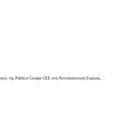
ιότητες της Publicis Groupe CEE στη Νοτιοανατολική Ευρώπη,…