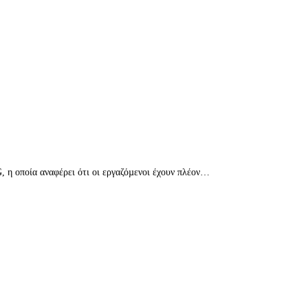
, η οποία αναφέρει ότι οι εργαζόµενοι έχουν πλέον…