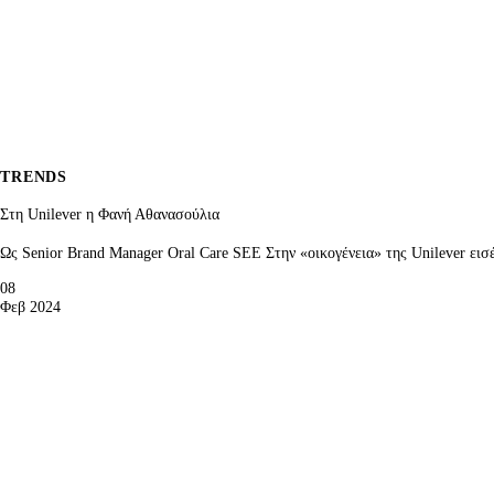
TRENDS
Στη Unilever η Φανή Αθανασούλια
Ως Senior Brand Manager Oral Care SEE Στην «οικογένεια» της Unilever ε
08
Φεβ 2024