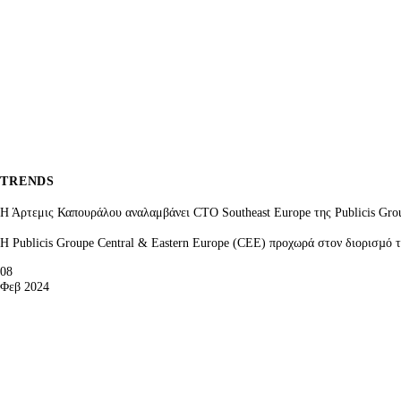
TRENDS
Η Άρτεμις Καπουράλου αναλαμβάνει CTO Southeast Europe της Publicis Gro
Η Publicis Groupe Central & Eastern Europe (CEE) προχωρά στον διορισµό 
08
Φεβ 2024