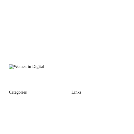
Categories
Links