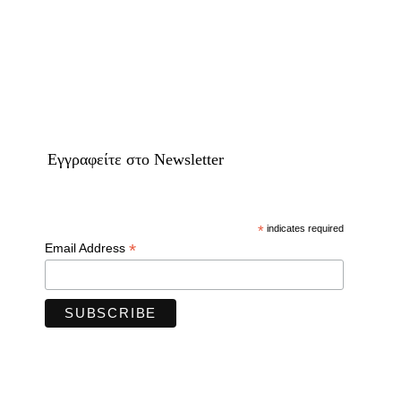
Eγγραφείτε στο Newsletter
*
indicates required
*
Email Address