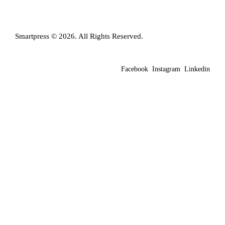
Smartpress © 2026. All Rights Reserved.
Facebook
Instagram
Linkedin