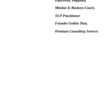
Πηνελόπη
Ψαρράκη
Mindset & Business Coach,
NLP Practitioner 
Founder Golden Dust,
Premium Consulting Services 