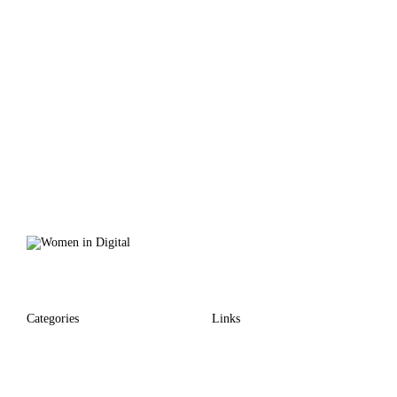
Categories
Links