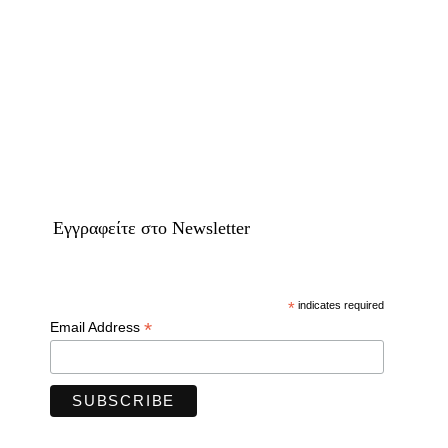
Eγγραφείτε στο Newsletter
*
indicates required
*
Email Address