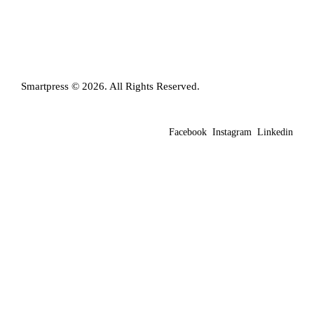
Smartpress © 2026. All Rights Reserved.
Facebook
Instagram
Linkedin