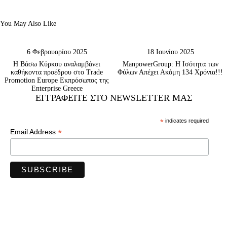
You May Also Like
6 Φεβρουαρίου 2025
18 Ιουνίου 2025
Η Βάσω Κύρκου αναλαμβάνει
ManpowerGroup: Η Ισότητα των
καθήκοντα προέδρου στο Trade
Φύλων Απέχει Ακόμη 134 Χρόνια!!!
Promotion Europe Εκπρόσωπος της
Enterprise Greece
ΕΓΓΡΑΦΕΊΤΕ ΣΤΟ NEWSLETTER ΜΑΣ
*
indicates required
*
Email Address