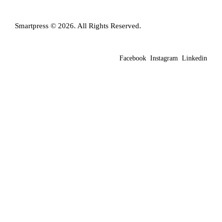
Smartpress © 2026. All Rights Reserved.
Facebook
Instagram
Linkedin