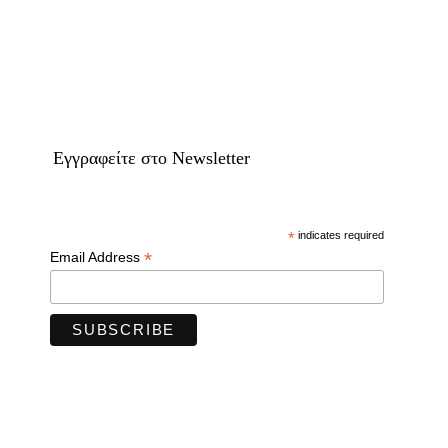
Eγγραφείτε στο Newsletter
*
indicates required
*
Email Address