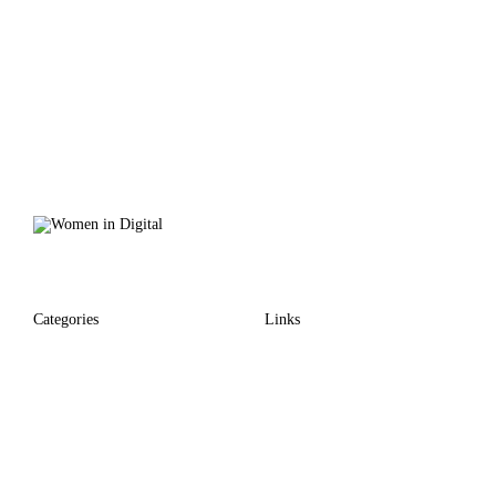
Categories
Links